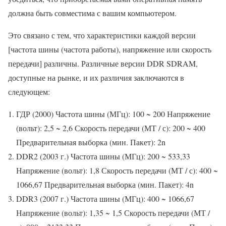
должна быть совместима с вашим компьютером.
Это связано с тем, что характеристики каждой версии
[частота шины (частота работы), напряжение или скорость
передачи] различны. Различные версии DDR SDRAM,
доступные на рынке, и их различия заключаются в
следующем:
ГДР (2000) Частота шины (МГц): 100 ~ 200 Напряжение
(вольт): 2,5 ~ 2,6 Скорость передачи (МТ / с): 200 ~ 400
Предварительная выборка (мин. Пакет): 2n
DDR2 (2003 г.) Частота шины (МГц): 200 ~ 533,33
Напряжение (вольт): 1,8 Скорость передачи (МТ / с): 400 ~
1066,67 Предварительная выборка (мин. Пакет): 4n
DDR3 (2007 г.) Частота шины (МГц): 400 ~ 1066,67
Напряжение (вольт): 1,35 ~ 1,5 Скорость передачи (МТ /