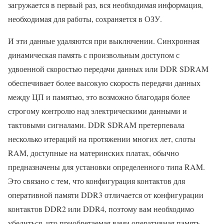
загружается в первый раз, вся необходимая информация,
необходимая для работы, сохраняется в ОЗУ.
И эти данные удаляются при выключении. Синхронная
динамическая память с произвольным доступом с
удвоенной скоростью передачи данных или DDR SDRAM
обеспечивает более высокую скорость передачи данных
между ЦП и памятью, это возможно благодаря более
строгому контролю над электрическими данными и
тактовыми сигналами. DDR SDRAM претерпевала
несколько итераций на протяжении многих лет, слоты
RAM, доступные на материнских платах, обычно
предназначены для установки определенного типа RAM.
Это связано с тем, что конфигурация контактов для
оперативной памяти DDR3 отличается от конфигурации
контактов DDR2 или DDR4, поэтому вам необходимо
убедиться, что приобретаемая вами оперативная память