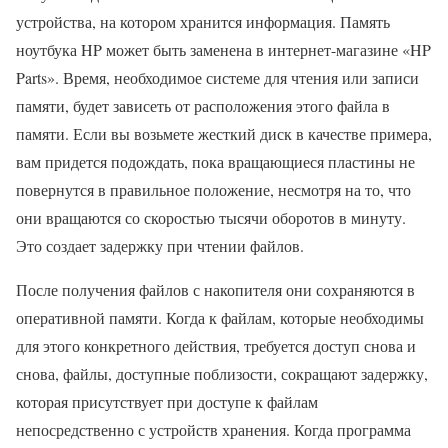
устройства, на котором хранится информация. Память
ноутбука HP может быть заменена в интернет-магазине «HP
Parts». Время, необходимое системе для чтения или записи
памяти, будет зависеть от расположения этого файла в
памяти. Если вы возьмете жесткий диск в качестве примера,
вам придется подождать, пока вращающиеся пластины не
повернутся в правильное положение, несмотря на то, что
они вращаются со скоростью тысячи оборотов в минуту.
Это создает задержку при чтении файлов.
После получения файлов с накопителя они сохраняются в
оперативной памяти. Когда к файлам, которые необходимы
для этого конкретного действия, требуется доступ снова и
снова, файлы, доступные поблизости, сокращают задержку,
которая присутствует при доступе к файлам
непосредственно с устройств хранения. Когда программа