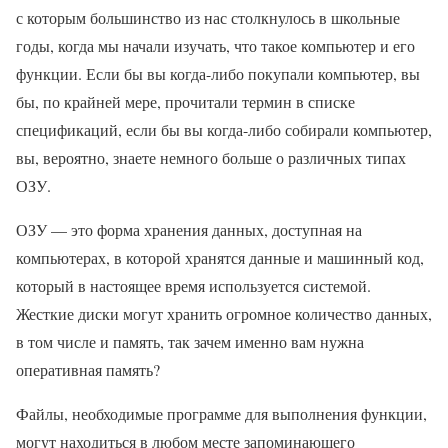
с которым большинство из нас столкнулось в школьные
годы, когда мы начали изучать, что такое компьютер и его
функции. Если бы вы когда-либо покупали компьютер, вы
бы, по крайней мере, прочитали термин в списке
спецификаций, если бы вы когда-либо собирали компьютер,
вы, вероятно, знаете немного больше о различных типах
ОЗУ.
ОЗУ — это форма хранения данных, доступная на
компьютерах, в которой хранятся данные и машинный код,
который в настоящее время используется системой.
Жесткие диски могут хранить огромное количество данных,
в том числе и память, так зачем именно вам нужна
оперативная память?
Файлы, необходимые программе для выполнения функции,
могут находиться в любом месте запоминающего