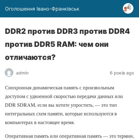
Оголошення Івано-Франківськ
DDR2 против DDR3 против DDR4
против DDR5 RAM: чем они
отличаются?
admin
6 років ago
Синхронная динамическая память с произвольным
доступом с удвоенной скоростью передачи данных или
DDR SDRAM, если вы хотите упростить, — это тип
интегральных схем памяти, которые используются в
компьютерах в настоящее время.
Оперативная память или оперативная память — это термин,