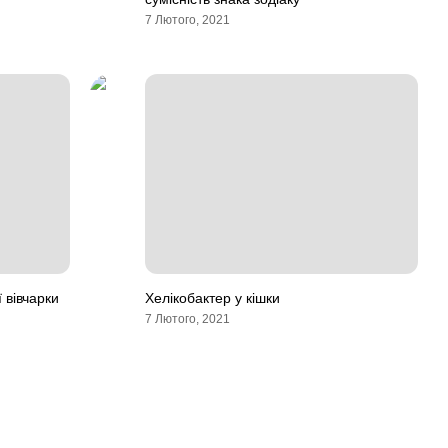
7 Лютого, 2021
 вівчарки
Хелікобактер у кішки
7 Лютого, 2021