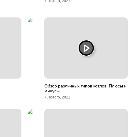
7 Лютого, 2021
Обзор различных типов котлов: Плюсы и
минусы
7 Лютого, 2021