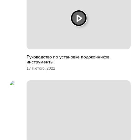
Руководство по установке подоконников,
инструменты
17 Лютого, 2022