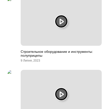
Строительное оборудование и инструменты:
полуприцепы
9 Липня, 2023