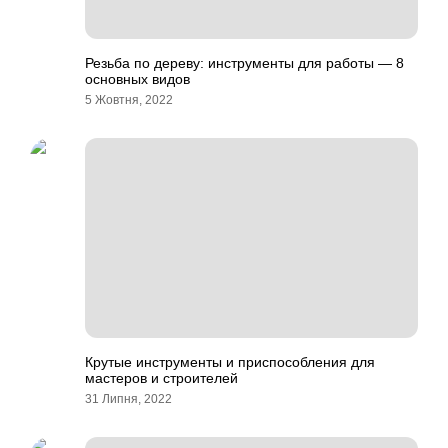
Резьба по дереву: инструменты для работы — 8
основных видов
5 Жовтня, 2022
Крутые инструменты и приспособления для
мастеров и строителей
31 Липня, 2022