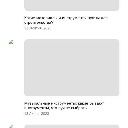
Какие материалы и инструменты нужны для
строительства?
31 Жовтня, 2023
Музыкальные инструменты: какие бывают
инструменты, что лучше выбрать
13 Липня, 2023