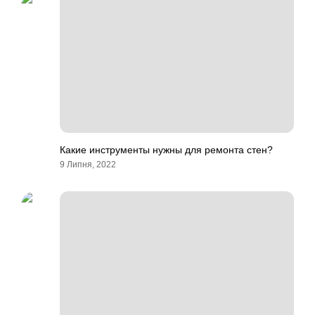
Какие инструменты нужны для ремонта стен?
9 Липня, 2022