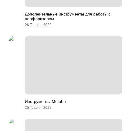
Дополнительные инструменты для работы с
перфоратором
26 Травня, 2022
Инструменты Metabo
25 Травня, 2022