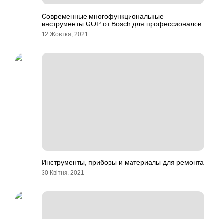
Современные многофункциональные
инструменты GOP от Bosch для профессионалов
12 Жовтня, 2021
Инструменты, приборы и материалы для ремонта
30 Квітня, 2021