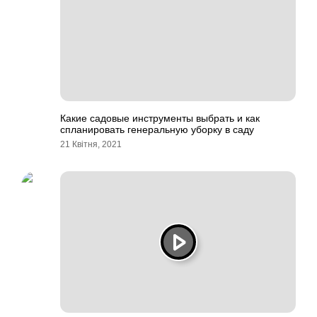
Какие садовые инструменты выбрать и как
спланировать генеральную уборку в саду
21 Квітня, 2021