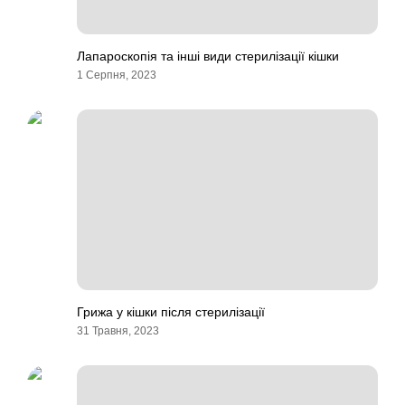
Лапароскопія та інші види стерилізації кішки
1 Серпня, 2023
Грижа у кішки після стерилізації
31 Травня, 2023