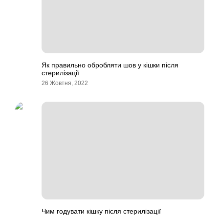
Як правильно обробляти шов у кішки після
стерилізації
26 Жовтня, 2022
Чим годувати кішку після стерилізації