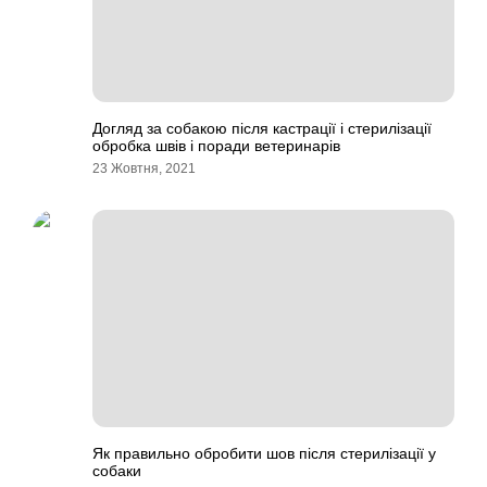
Догляд за собакою після кастрації і стерилізації
обробка швів і поради ветеринарів
23 Жовтня, 2021
Як правильно обробити шов після стерилізації у
собаки