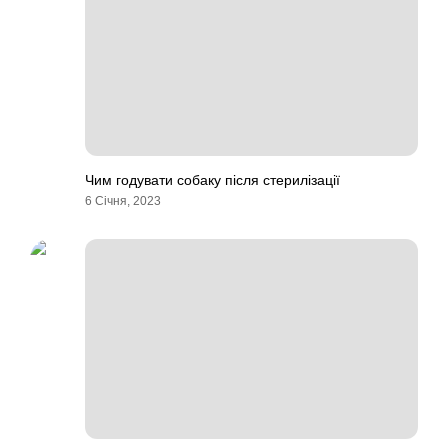
Чим годувати собаку після стерилізації
6 Січня, 2023