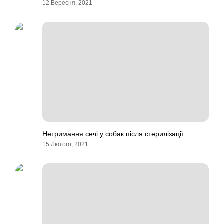
12 Вересня, 2021
Нетримання сечі у собак після стерилізації
15 Лютого, 2021