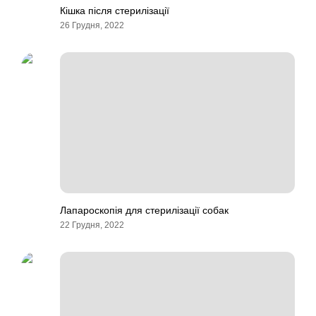
Кішка після стерилізації
26 Грудня, 2022
Лапароскопія для стерилізації собак
22 Грудня, 2022