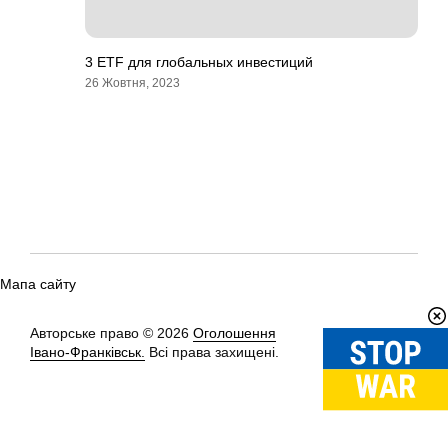
3 ETF для глобальных инвестиций
26 Жовтня, 2023
Мапа сайту
Авторське право © 2026
Оголошення
Вгору
↑
Івано-Франківськ.
Всі права захищені.