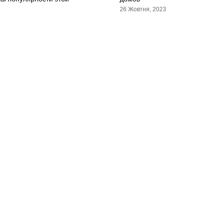
26 Жовтня, 2023