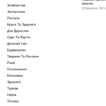
закуски
Знайомства
19 Вересня, 2024
Запчастини
Послуги
Краса Та Здоров'я
Для Дорослих
Одяг Та Взуття
Дитячий Світ
Будівництво
Тварини Та Рослини
Різне
Оголошення
Економіка
Здоров'я
Туризм
Наука
Техніка