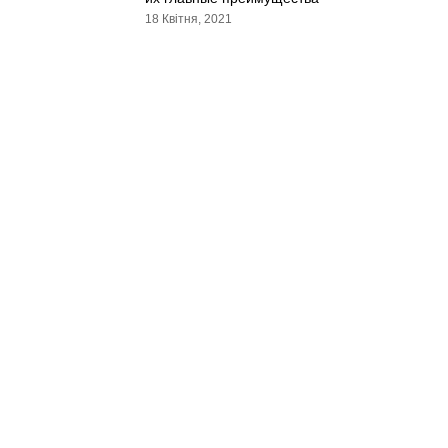
18 Квітня, 2021