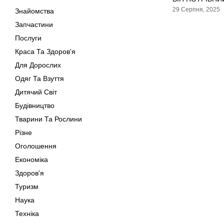
29 Серпня, 2025
Знайомства
Запчастини
Послуги
Краса Та Здоров'я
Для Дорослих
Одяг Та Взуття
Дитячий Світ
Будівництво
Тварини Та Рослини
Різне
Оголошення
Економіка
Здоров'я
Туризм
Наука
Техніка