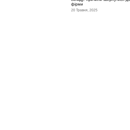
фірми
20 Травня, 2025