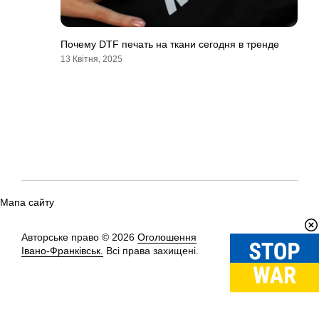
Почему DTF печать на ткани сегодня в тренде
13 Квітня, 2025
Мапа сайту
Авторське право © 2026
Оголошення
Вгору
↑
Івано-Франківськ.
Всі права захищені.