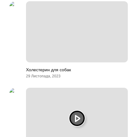
Холестерин для собак
29 Листопада, 2023