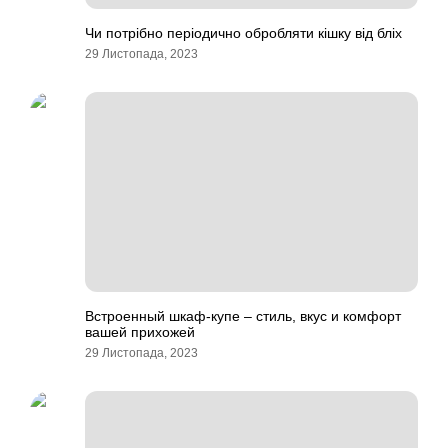
Чи потрібно періодично обробляти кішку від бліх
29 Листопада, 2023
Встроенный шкаф-купе – стиль, вкус и комфорт
вашей прихожей
29 Листопада, 2023