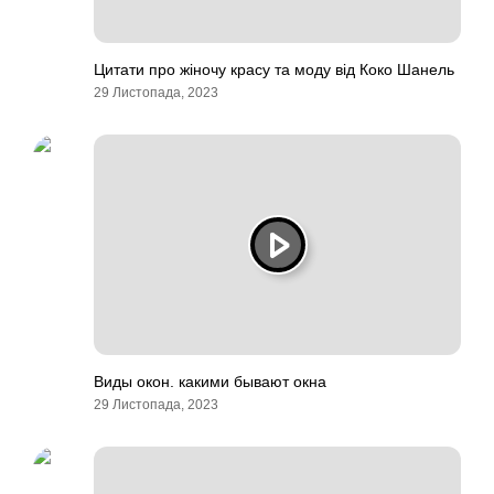
Цитати про жіночу красу та моду від Коко Шанель
29 Листопада, 2023
Виды окон. какими бывают окна
29 Листопада, 2023