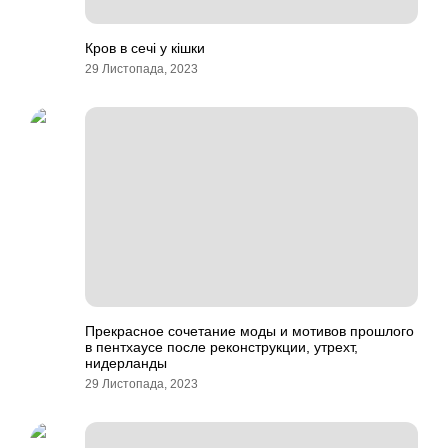
Кров в сечі у кішки
29 Листопада, 2023
Прекрасное сочетание моды и мотивов прошлого
в пентхаусе после реконструкции, утрехт,
нидерланды
29 Листопада, 2023