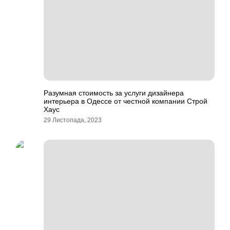
Разумная стоимость за услуги дизайнера
интерьера в Одессе от честной компании Строй
Хаус
29 Листопада, 2023