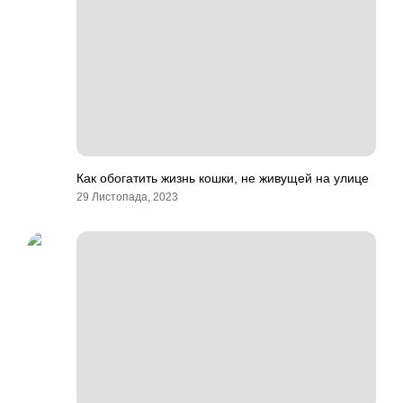
Как обогатить жизнь кошки, не живущей на улице
29 Листопада, 2023