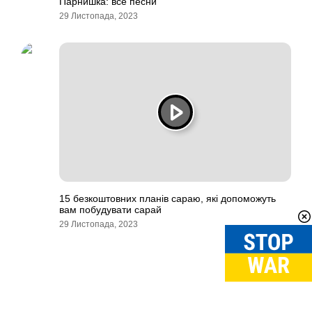
Парнишка: все песни
29 Листопада, 2023
15 безкоштовних планів сараю, які допоможуть
вам побудувати сарай
29 Листопада, 2023