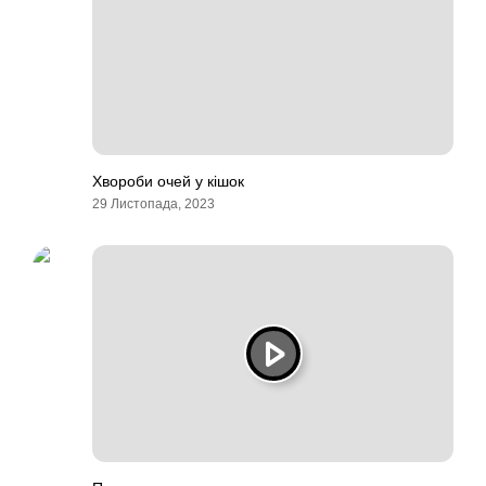
Хвороби очей у кішок
29 Листопада, 2023