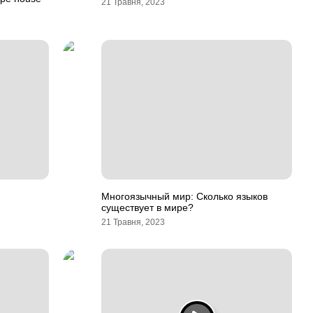
21 Травня, 2023
Многоязычный мир: Сколько языков
существует в мире?
21 Травня, 2023