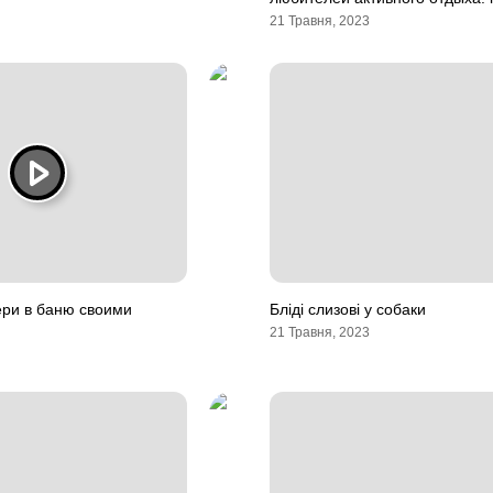
21 Травня, 2023
ери в баню своими
Бліді слизові у собаки
21 Травня, 2023