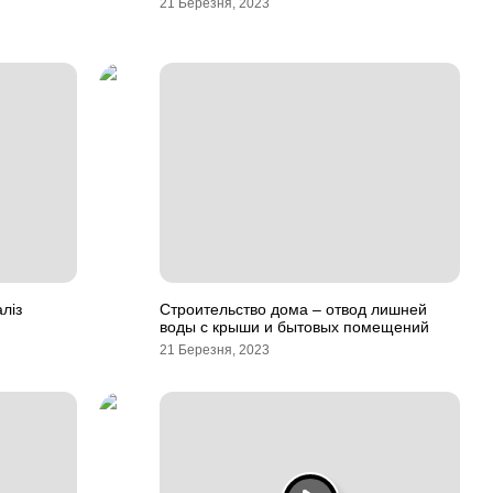
21 Березня, 2023
ліз
Строительство дома – отвод лишней
воды с крыши и бытовых помещений
21 Березня, 2023