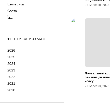
Езотерика
21 Березня, 2023
Свята
Їжа
ФІЛЬТР ЗА РОКАМИ
2026
2025
2024
2023
Лікувальний ко
2022
рейтинг дієтич
класу
2021
21 Березня, 2023
2020