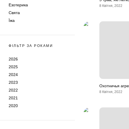
Езотерика
8 Квітня, 2022
Свята
Їжа
ФІЛЬТР ЗА РОКАМИ
2026
2025
2024
2023
Охотничья агр
2022
8 Квітня, 2022
2021
2020