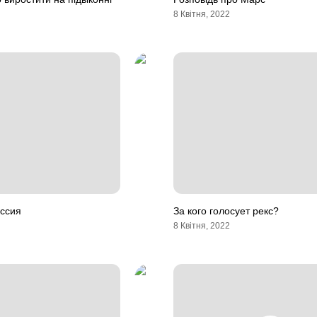
8 Квітня, 2022
ессия
За кого голосует рекс?
8 Квітня, 2022