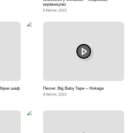
керівництво
8 Квітня, 2022
збірки шаф
Песня: Big Baby Tape – Hokage
8 Квітня, 2022