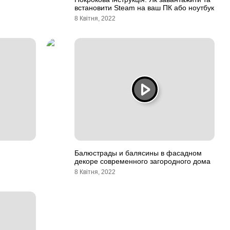
встановити Steam на ваш ПК або ноутбук
8 Квітня, 2022
Балюстрады и балясины в фасадном
декоре современного загородного дома
8 Квітня, 2022