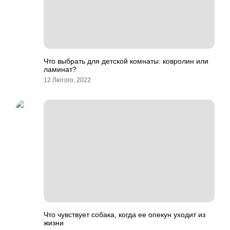
Что выбрать для детской комнаты: ковролин или
ламинат?
12 Лютого, 2022
Что чувствует собака, когда ее опекун уходит из
жизни