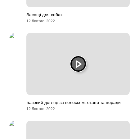
Ласощі для собак
12 Лютого, 2022
Базовий догляд за волоссям: етапи та поради
12 Лютого, 2022