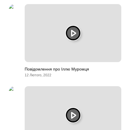
Повідомлення про Іллю Муромця
12 Лютого, 2022