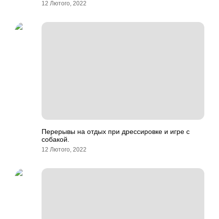
12 Лютого, 2022
Перерывы на отдых при дрессировке и игре с
собакой.
12 Лютого, 2022