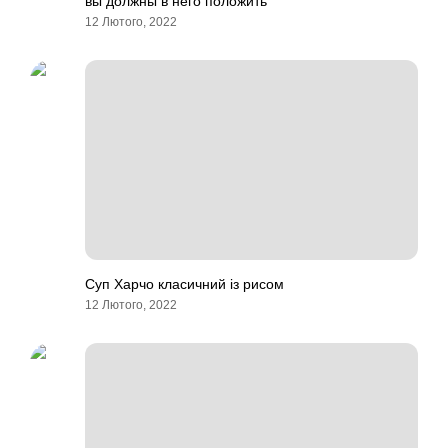
вы должны в него положить
12 Лютого, 2022
Суп Харчо класичний із рисом
12 Лютого, 2022