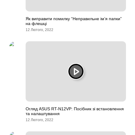
Як виправити помилку “Неправильне ім’я папки”
на флешці
12 Лютого, 2022
Огляд ASUS RT-N12VP: Посібник зі встановлення
та налаштування
12 Лютого, 2022