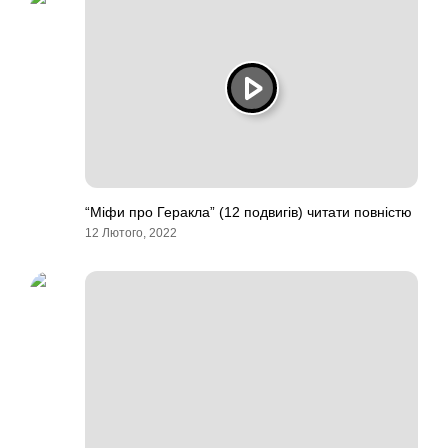
“Міфи про Геракла” (12 подвигів) читати повністю
12 Лютого, 2022