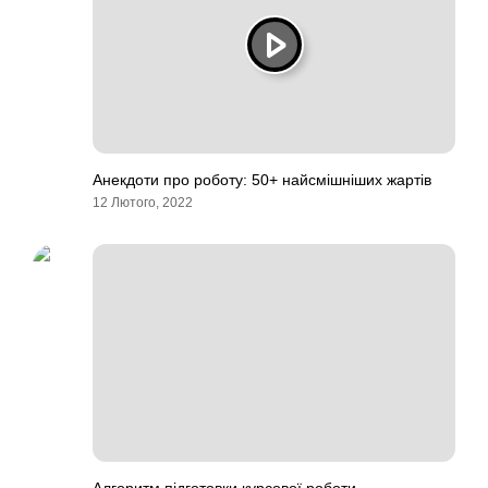
Анекдоти про роботу: 50+ найсмішніших жартів
12 Лютого, 2022