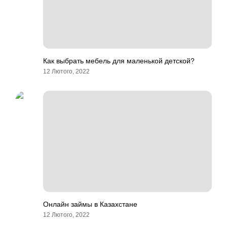
Как выбрать мебель для маленькой детской?
12 Лютого, 2022
Онлайн займы в Казахстане
12 Лютого, 2022