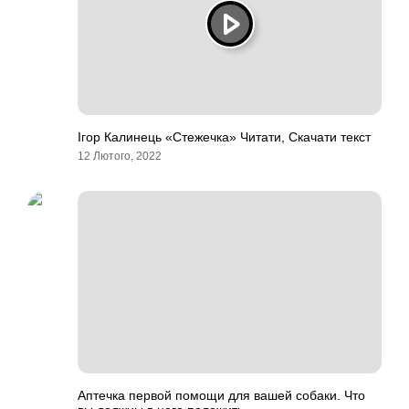
Ігор Калинець «Стежечка» Читати, Скачати текст
12 Лютого, 2022
Аптечка первой помощи для вашей собаки. Что