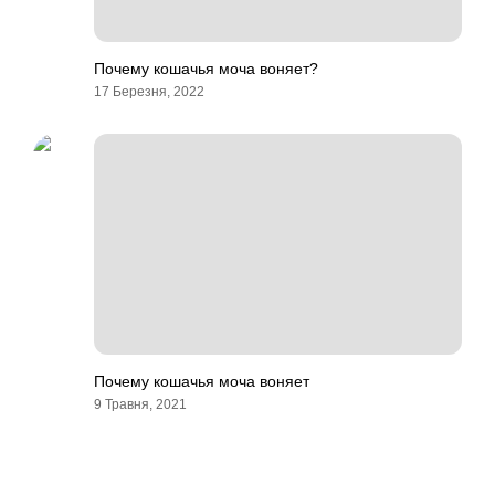
Почему кошачья моча воняет?
17 Березня, 2022
Почему кошачья моча воняет
9 Травня, 2021