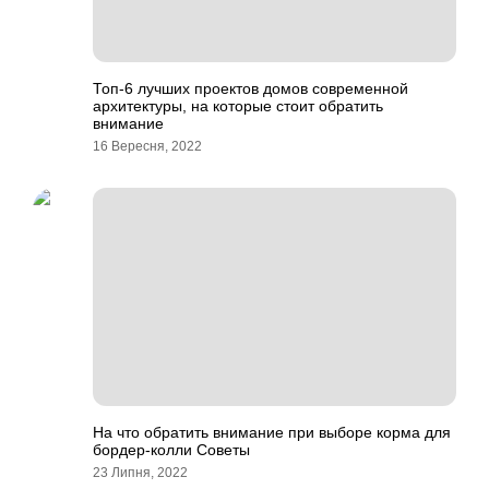
Топ-6 лучших проектов домов современной
архитектуры, на которые стоит обратить
внимание
16 Вересня, 2022
На что обратить внимание при выборе корма для
бордер-колли Советы
23 Липня, 2022