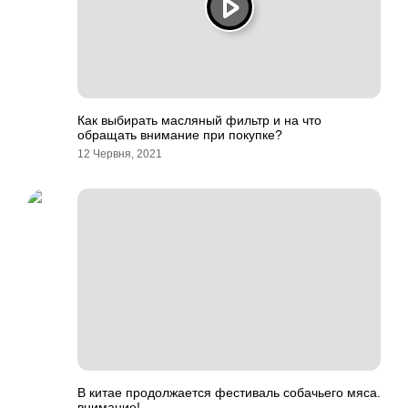
Как выбирать масляный фильтр и на что
обращать внимание при покупке?
12 Червня, 2021
В китае продолжается фестиваль собачьего мяса.
внимание!