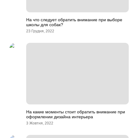
На что следует обратить внимание при выборе
школы для собак?
23 Грудня, 2022
На какие моменты стоит обратить внимание при
оформлении дизайна интерьера
3 Жовтня, 2022