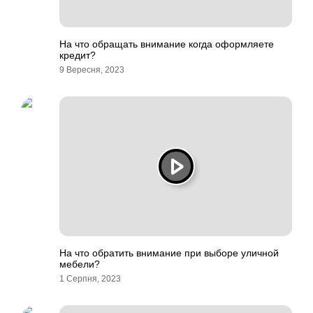
На что обращать внимание когда оформляете
кредит?
9 Вересня, 2023
На что обратить внимание при выборе уличной
мебели?
1 Серпня, 2023