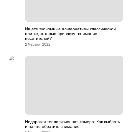
Ищете экономные альтернативы классической
плитке, которые привлекут внимание
посетителей?
2 Червня, 2022
Недорогая тепловизионная камера: Как выбрать
и на что обратить внимание