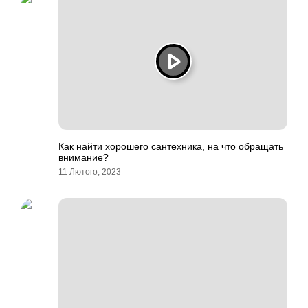
Как найти хорошего сантехника, на что обращать
внимание?
11 Лютого, 2023