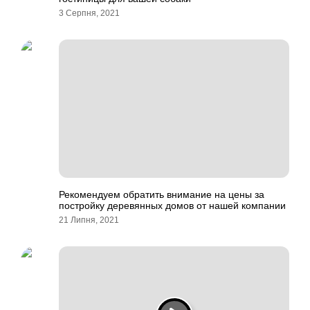
3 Серпня, 2021
Рекомендуем обратить внимание на цены за
постройку деревянных домов от нашей компании
21 Липня, 2021