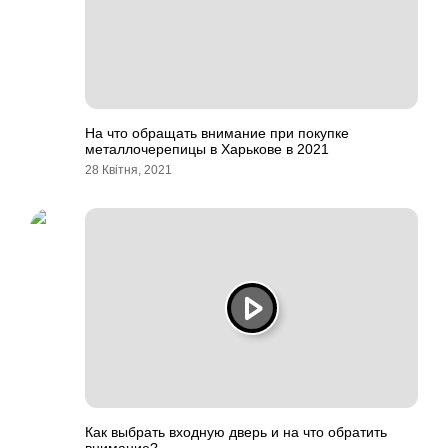
На что обращать внимание при покупке
металлочерепицы в Харькове в 2021
28 Квітня, 2021
Как выбрать входную дверь и на что обратить