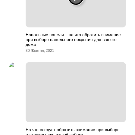
Напольные панели – на что обратить внимание
при выборе напольного покрытия для вашего
дома
30 Жовтня, 2021
На что следует обратить внимание при выборе
гостиницы для вашей собаки