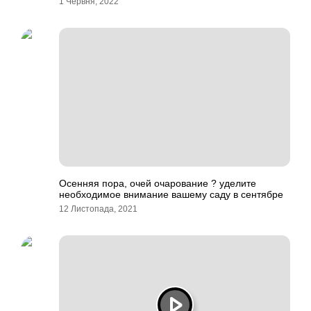
1 Червня, 2022
Осенняя пора, очей очарование ? уделите
необходимое внимание вашему саду в сентябре
12 Листопада, 2021