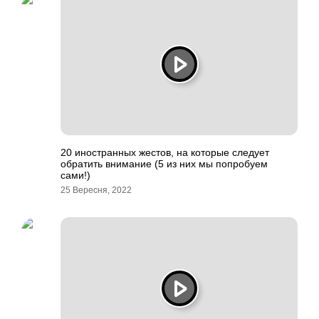
20 иностранных жестов, на которые следует
обратить внимание (5 из них мы попробуем
сами!)
25 Вересня, 2022