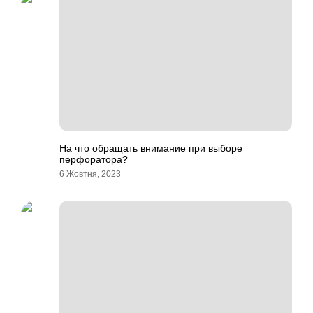
На что обращать внимание при выборе
перфоратора?
6 Жовтня, 2023