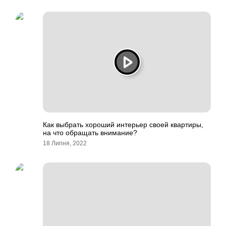
Как выбрать хороший интерьер своей квартиры,
на что обращать внимание?
18 Липня, 2022