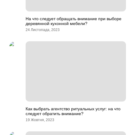
На что следует обращать внимание при выборе
деревянной кухонной мебели?
24 Листопада, 2023
Как выбрать агентство ритуальных услуг: на что
следует обратить внимание?
19 Жовтня, 2023