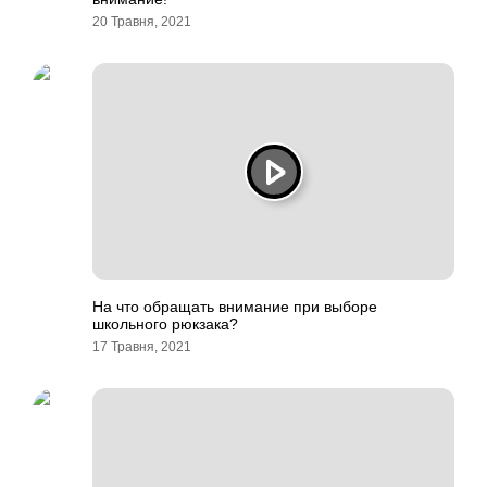
20 Травня, 2021
На что обращать внимание при выборе
школьного рюкзака?
17 Травня, 2021