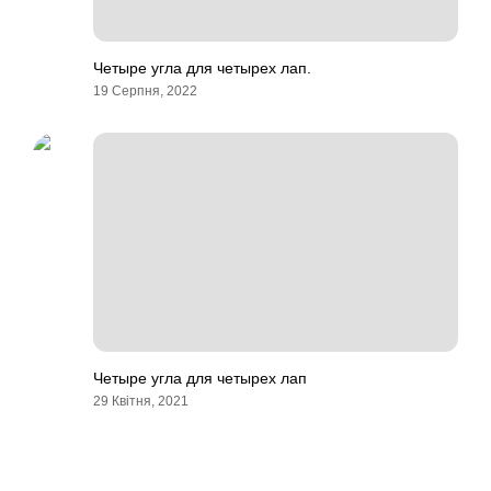
Четыре угла для четырех лап.
19 Серпня, 2022
Четыре угла для четырех лап
29 Квітня, 2021