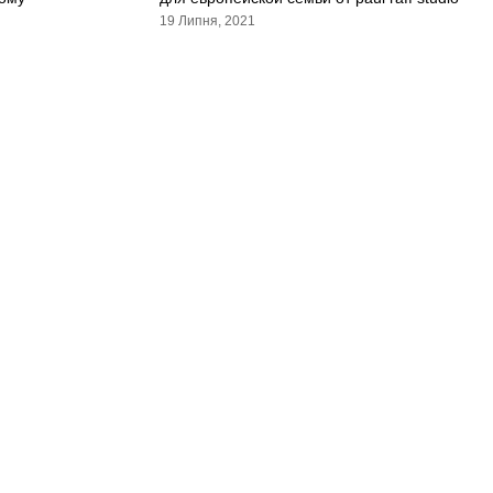
19 Липня, 2021