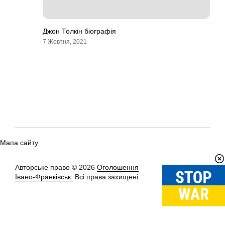
Джон Толкін біографія
7 Жовтня, 2021
Мапа сайту
Авторське право © 2026
Оголошення
Вгору
↑
Івано-Франківськ.
Всі права захищені.