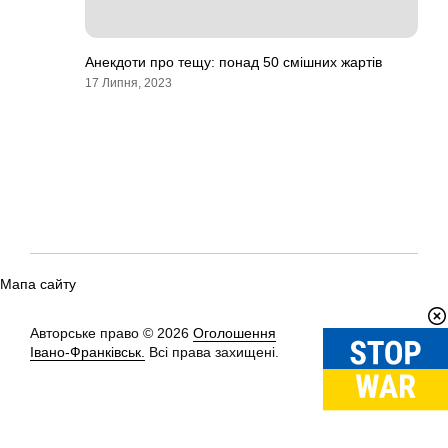
Анекдоти про тещу: понад 50 смішних жартів
17 Липня, 2023
Мапа сайту
Авторське право © 2026
Оголошення
Вгору
↑
Івано-Франківськ.
Всі права захищені.