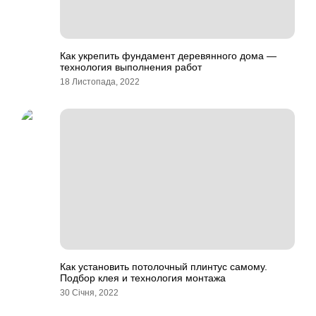
Как укрепить фундамент деревянного дома —
технология выполнения работ
18 Листопада, 2022
Как установить потолочный плинтус самому.
Подбор клея и технология монтажа
30 Січня, 2022