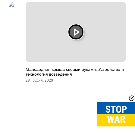
Мансардная крыша своими руками: Устройство и
технология возведения
28 Грудня, 2020