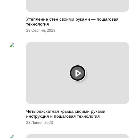
Утепление стен своими руками — пошаговая
технология
28 Серпня, 2023
Четырехскатная крыша своими руками:
инструкция и пошаговая технология
23 Липня, 2023