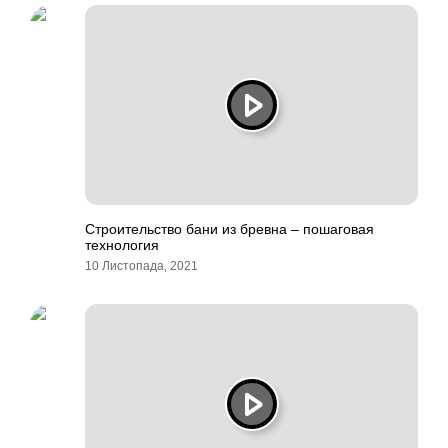
Строительство бани из бревна – пошаговая
технология
10 Листопада, 2021