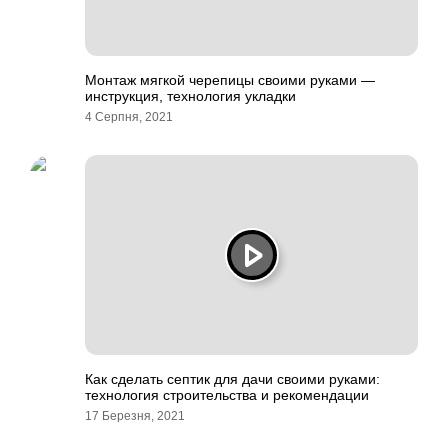
Монтаж мягкой черепицы своими руками —
инструкция, технология укладки
4 Серпня, 2021
Как сделать септик для дачи своими руками:
технология строительства и рекомендации
17 Березня, 2021