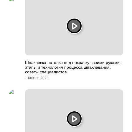
Шпаклевка потолка под покраску своими руками:
этапы и технология процесса шпаклевания,
советы специалистов
1 Квітня, 2023