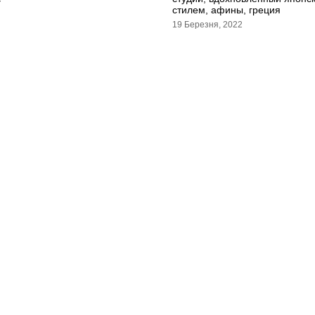
стилем, афины, греция
19 Березня, 2022