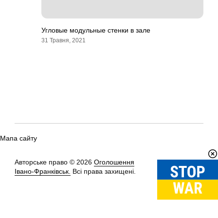
Угловые модульные стенки в зале
31 Травня, 2021
Мапа сайту
Авторське право © 2026
Оголошення
Вгору
↑
Івано-Франківськ.
Всі права захищені.