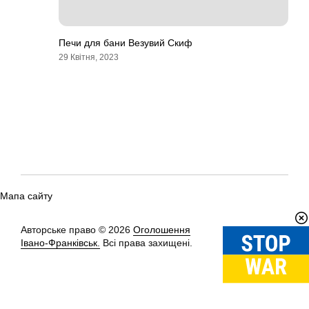
Печи для бани Везувий Скиф
29 Квітня, 2023
Мапа сайту
Авторське право © 2026
Оголошення
Вгору
↑
Івано-Франківськ.
Всі права захищені.