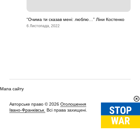
“Очима ти сказав мені: люблю…” Ліни Костенко
6 Листопада, 2022
Мапа сайту
Авторське право © 2026
Оголошення
Вгору
↑
Івано-Франківськ.
Всі права захищені.