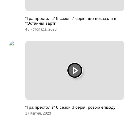
“Гра престолів” 8 сезон 7 серія: що показали в
“Останній варті”
4 Листопада, 2023
“Гра престолів” 8 сезон 3 серія: розбір епізоду
17 Квітня, 2023