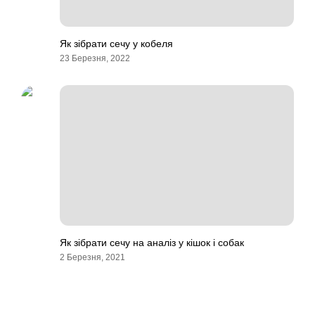
Як зібрати сечу у кобеля
23 Березня, 2022
Як зібрати сечу на аналіз у кішок і собак
2 Березня, 2021