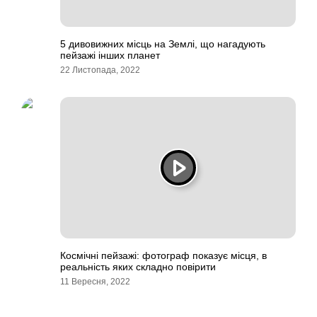
5 дивовижних місць на Землі, що нагадують
пейзажі інших планет
22 Листопада, 2022
Космічні пейзажі: фотограф показує місця, в
реальність яких складно повірити
11 Вересня, 2022