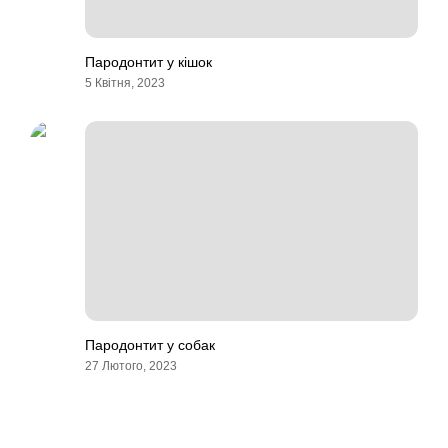
Пародонтит у кішок
5 Квітня, 2023
Пародонтит у собак
27 Лютого, 2023