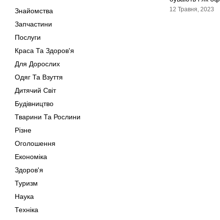
12 Травня, 2023
Знайомства
Запчастини
Послуги
Краса Та Здоров'я
Для Дорослих
Одяг Та Взуття
Дитячий Світ
Будівництво
Тварини Та Рослини
Різне
Оголошення
Економіка
Здоров'я
Туризм
Наука
Техніка