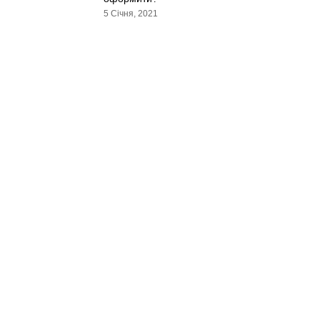
5 Січня, 2021