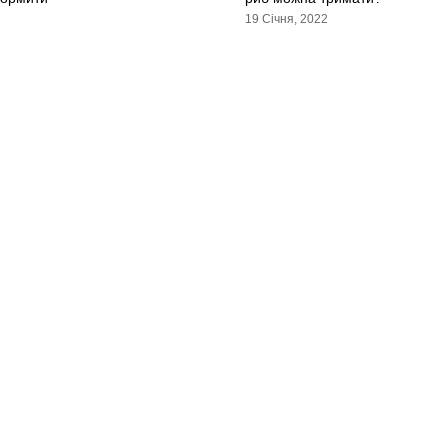
19 Січня, 2022