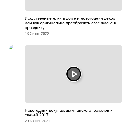
Искуственные елки в доме и новогодний декор
или как оригинально преобразить свое жилье к
празднику
13 Січня, 2022
Новогодний декупаж шампанского, бокалов и
свечей 2017
29 Квітня, 2021