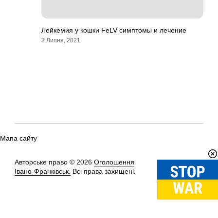
Лейкемия у кошки FeLV симптомы и лечение
3 Липня, 2021
Мапа сайту
Авторське право © 2026
Оголошення
Вгору
↑
Івано-Франківськ.
Всі права захищені.