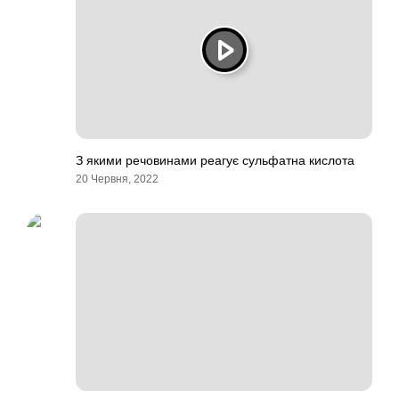
З якими речовинами реагує сульфатна кислота
20 Червня, 2022