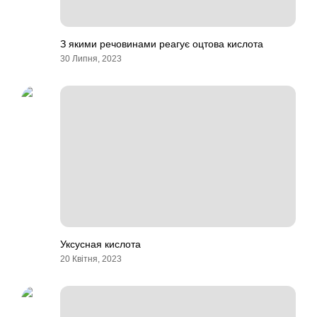
З якими речовинами реагує оцтова кислота
30 Липня, 2023
Уксусная кислота
20 Квітня, 2023