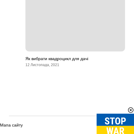
Як вибрати квадроцикл для дачі
12 Листопада, 2021
Мапа сайту