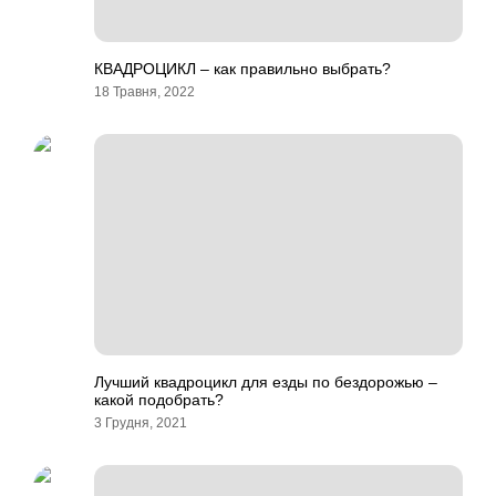
КВАДРОЦИКЛ – как правильно выбрать?
18 Травня, 2022
Лучший квадроцикл для езды по бездорожью –
какой подобрать?
3 Грудня, 2021