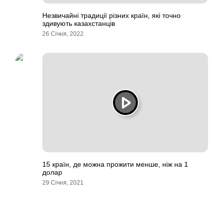
Незвичайні традиції різних країн, які точно
здивують казахстанців
26 Січня, 2022
15 країн, де можна прожити менше, ніж на 1
долар
29 Січня, 2021