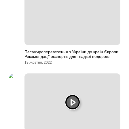
Пасажироперевезення з України до країн Європи:
Рекомендації експертів для гладкої подорожі
19 Жовтня, 2022