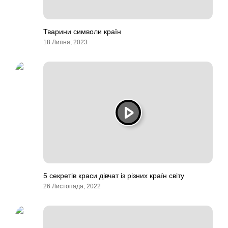
Тварини символи країн
18 Липня, 2023
5 секретів краси дівчат із різних країн світу
26 Листопада, 2022