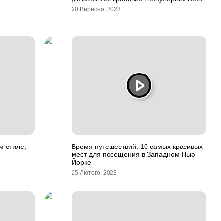
20 Вересня, 2023
м стиле,
Время путешествий: 10 самых красивых
мест для посещения в Западном Нью-
Йорке
25 Лютого, 2023