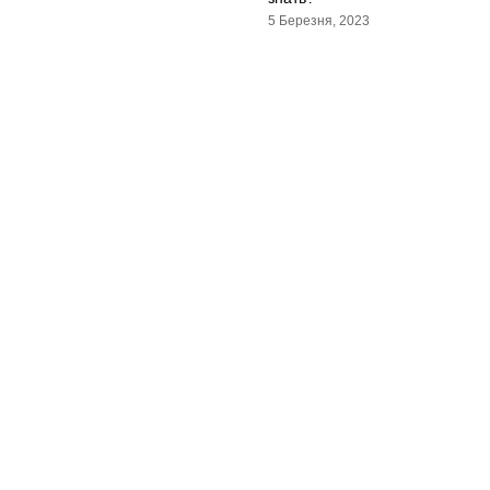
5 Березня, 2023