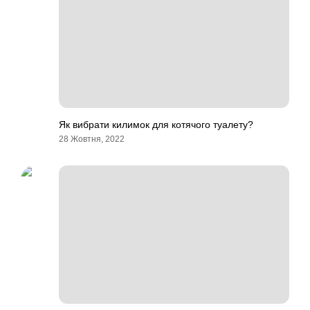
Як вибрати килимок для котячого туалету?
28 Жовтня, 2022