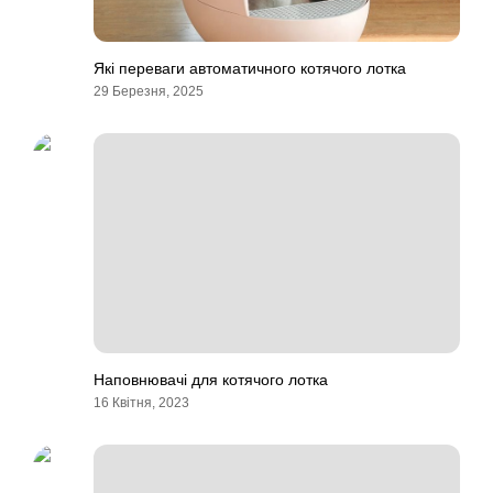
Які переваги автоматичного котячого лотка
29 Березня, 2025
Наповнювачі для котячого лотка
16 Квітня, 2023