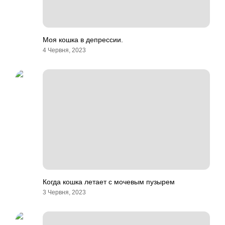
Моя кошка в депрессии.
4 Червня, 2023
Когда кошка летает с мочевым пузырем
3 Червня, 2023