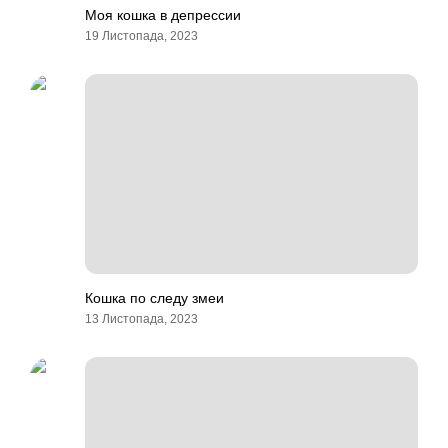
Моя кошка в депрессии
19 Листопада, 2023
Кошка по следу змеи
13 Листопада, 2023