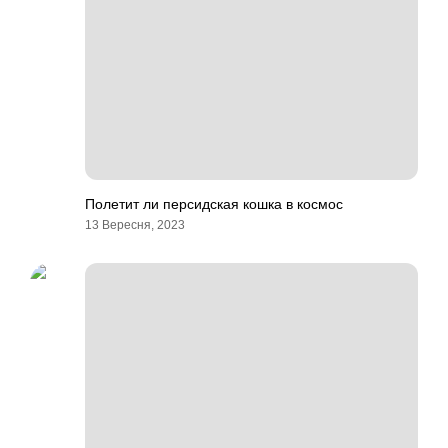
Полетит ли персидская кошка в космос
13 Вересня, 2023