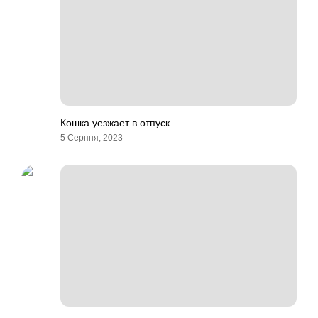
Кошка уезжает в отпуск.
5 Серпня, 2023