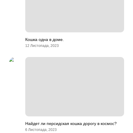
Кошка одна в доме.
12 Листопада, 2023
Найдет ли персидская кошка дорогу в космос?
6 Листопада, 2023