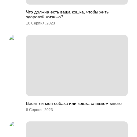
Что должна есть ваша кошка, чтобы жить
здоровой жизнью?
16 Серпня, 2023
Весит ли моя собака или кошка слишком много
8 Серпня, 2023