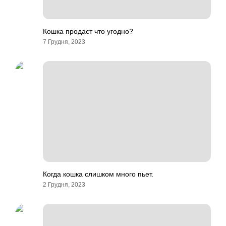
Кошка продаст что угодно?
7 Грудня, 2023
Когда кошка слишком много пьет.
2 Грудня, 2023