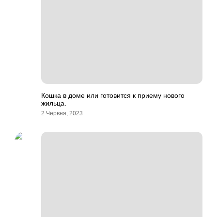
Кошка в доме или готовится к приему нового
жильца.
2 Червня, 2023