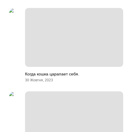
Когда кошка царапает себя.
30 Жовтня, 2023