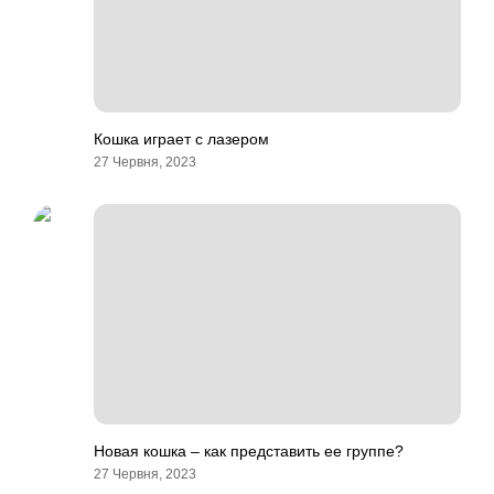
Кошка играет с лазером
27 Червня, 2023
Новая кошка – как представить ее группе?
27 Червня, 2023