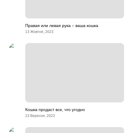
Правая или левая рука – ваша кошка
13 Жовтня, 2023
Кошка продаст все, что угодно
23 Вересня, 2023