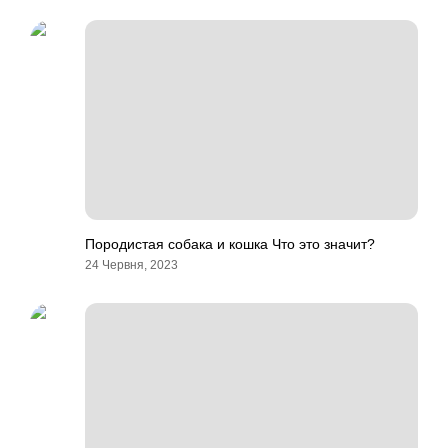
Породистая собака и кошка Что это значит?
24 Червня, 2023