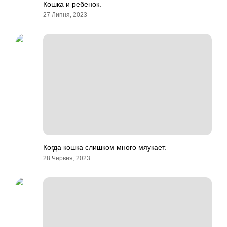
Кошка и ребенок.
27 Липня, 2023
Когда кошка слишком много мяукает.
28 Червня, 2023