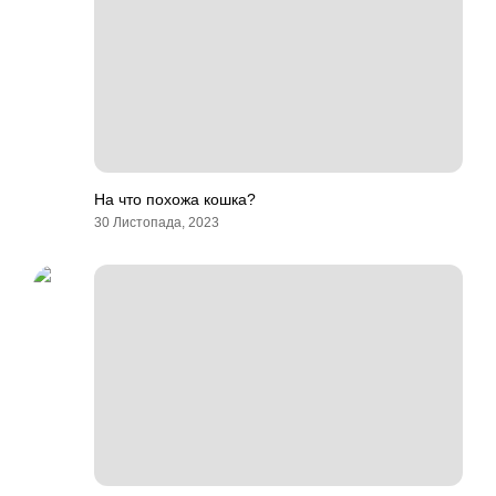
На что похожа кошка?
30 Листопада, 2023