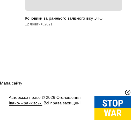
Кочовики за раннього залізного віку ЗНО
12 Жовтня, 2021
Мапа сайту
Авторське право © 2026
Оголошення
Вгору
↑
Івано-Франківськ.
Всі права захищені.