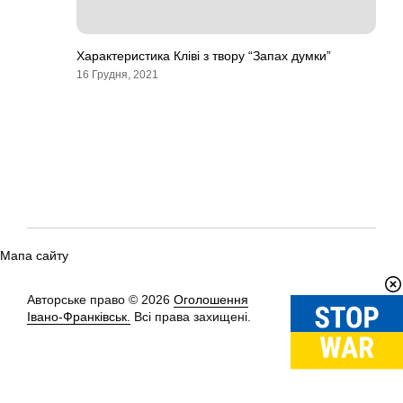
Характеристика Кліві з твору “Запах думки”
16 Грудня, 2021
Мапа сайту
Авторське право © 2026
Оголошення
Вгору
↑
Івано-Франківськ.
Всі права захищені.