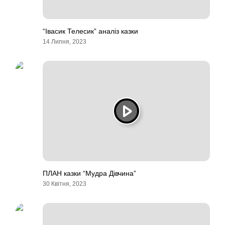
“Івасик Телесик” аналіз казки
14 Липня, 2023
ПЛАН казки “Мудра Дівчина”
30 Квітня, 2023