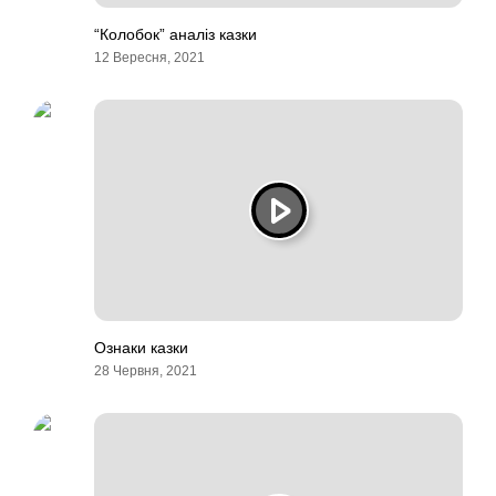
“Колобок” аналіз казки
12 Вересня, 2021
Ознаки казки
28 Червня, 2021