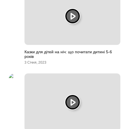
Казки для дітей на ніч: що почитати дитині 5-6
років
3 Січня, 2023