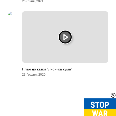
26 Січня, 2021
План до казки “Лисичка кума”
23 Грудня, 2020