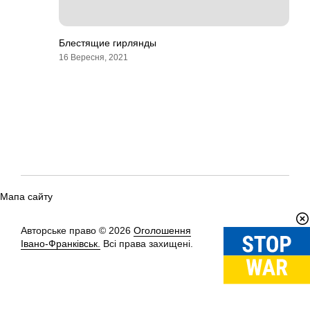
Блестящие гирлянды
16 Вересня, 2021
Мапа сайту
Авторське право © 2026
Оголошення
Вгору
↑
Івано-Франківськ.
Всі права захищені.