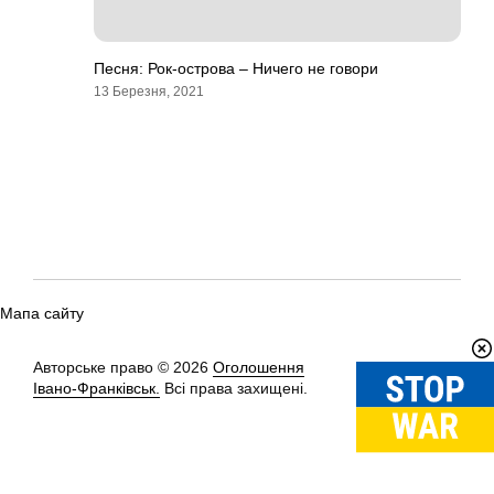
Песня: Рок-острова – Ничего не говори
13 Березня, 2021
Мапа сайту
Авторське право © 2026
Оголошення
Вгору
↑
Івано-Франківськ.
Всі права захищені.