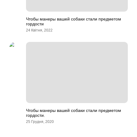
Чтобы манеры вашей собаки стали предметом
гордости
24 Квітня, 2022
Чтобы манеры вашей собаки стали предметом
гордости.
25 Грудня, 2020