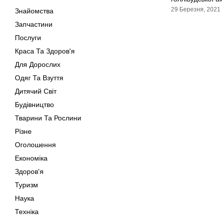
29 Березня, 2021
Знайомства
Запчастини
Послуги
Краса Та Здоров'я
Для Дорослих
Одяг Та Взуття
Дитячий Світ
Будівництво
Тварини Та Рослини
Різне
Оголошення
Економіка
Здоров'я
Туризм
Наука
Техніка