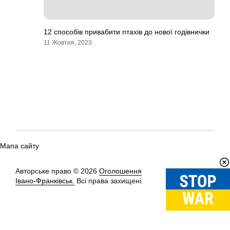
12 способів привабити птахів до нової годівнички
11 Жовтня, 2023
Мапа сайту
Авторське право © 2026
Оголошення
Вгору
↑
Івано-Франківськ.
Всі права захищені.