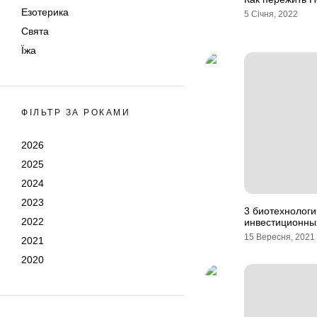
Езотерика
5 Січня, 2022
Свята
Їжа
ФІЛЬТР ЗА РОКАМИ
2026
2025
2024
2023
3 биотехнологи
2022
инвестиционны
15 Вересня, 2021
2021
2020