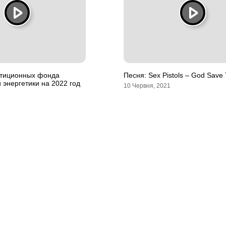
стиционных фонда
Песня: Sex Pistols – God Save
 энергетики на 2022 год
10 Червня, 2021