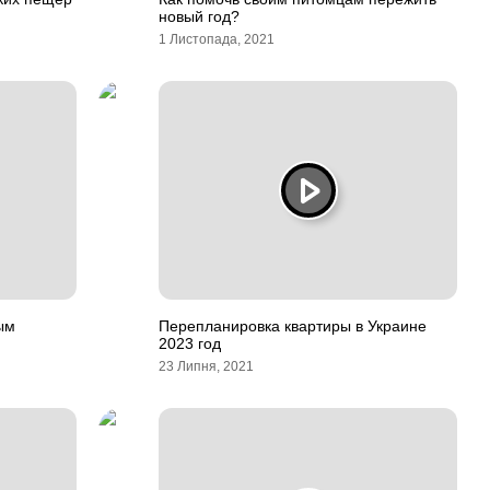
новый год?
1 Листопада, 2021
ым
Перепланировка квартиры в Украине
2023 год
23 Липня, 2021