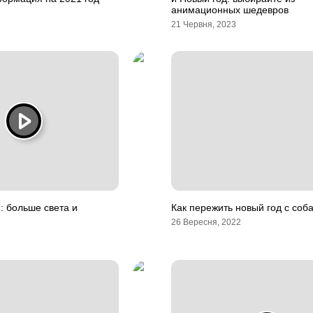
анимационных шедевров
21 Червня, 2023
: больше света и
Как пережить новый год с соб
26 Вересня, 2022