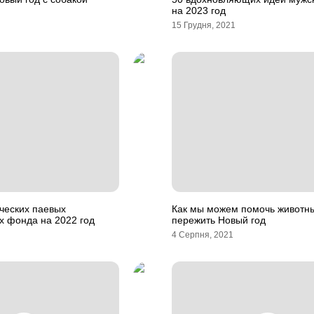
на 2023 год
15 Грудня, 2021
ческих паевых
Как мы можем помочь животн
х фонда на 2022 год
пережить Новый год
4 Серпня, 2021