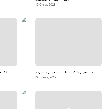
30 Січня, 2023
акой?
Идеи подарков на Новый Год детям
29 Липня, 2022