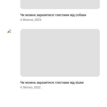
Чи можна заразитися глистами від собаки
4 Жовтня, 2023
Чи можна заразитися глистами від кішки
4 Лютого, 2022