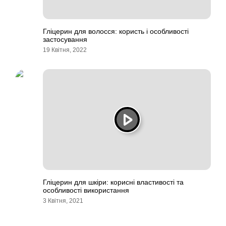
Гліцерин для волосся: користь і особливості
застосування
19 Квітня, 2022
Гліцерин для шкіри: корисні властивості та
особливості використання
3 Квітня, 2021